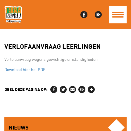
|
VERLOFAANVRAAG LEERLINGEN
Verlofaanvraag wegens gewichtige omstandigheden
Download hier het PDF
DEEL DEZE PAGINA OP:
NIEUWS